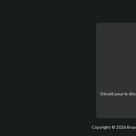
Désolé pour le dé
Copyright © 2026 Broad